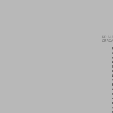
DR AL
CERCA