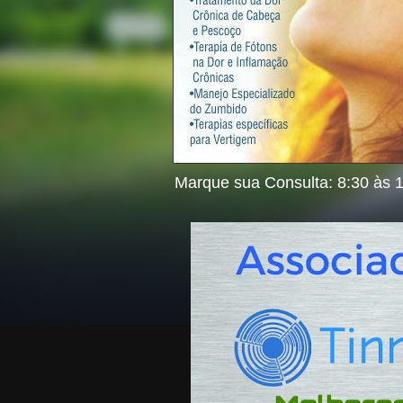
Marque sua Consulta: 8:30 às 