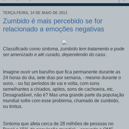
TERÇA-FEIRA, 14 DE MAIO DE 2013
Zumbido é mais percebido se for
relacionado a emoções negativas
Classificado como sintoma, zumbido tem tratamento e pode
ser amenizado e até curado, dependendo do caso.
Imagine ouvir um barulho que fica permanente durante as
24 horas do dia, sete dias por semana, - mesmo durante o
sono, - ou faz períodos de vai e volta, com sons
semelhantes a chiados, apitos, sons de cachoeira, etc.
Desagradável, não é? Mas uma grande parte da população
mundial sofre com esse problema, chamado de zumbido,
ou
tinitus
.
Sintoma que afeta cerca de 28 milhões de pessoas no