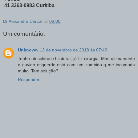
41 3363-0983 Curitiba
Dr Alexandre Cercal
às
08:00
Um comentário:
Unknown
13 de novembro de 2018 às 07:49
Tenho otosclerose bilateral, já fiz cirurgia. Mas ultimamente
o ouvido esquerdo está com um zumbido q me incomoda
muito. Tem solução?
Responder