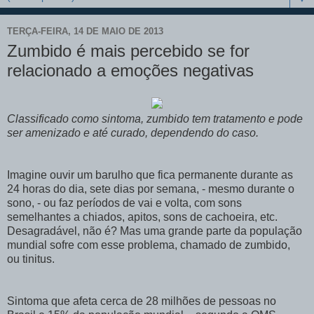
TERÇA-FEIRA, 14 DE MAIO DE 2013
Zumbido é mais percebido se for
relacionado a emoções negativas
Classificado como sintoma, zumbido tem tratamento e pode
ser amenizado e até curado, dependendo do caso.
Imagine ouvir um barulho que fica permanente durante as
24 horas do dia, sete dias por semana, - mesmo durante o
sono, - ou faz períodos de vai e volta, com sons
semelhantes a chiados, apitos, sons de cachoeira, etc.
Desagradável, não é? Mas uma grande parte da população
mundial sofre com esse problema, chamado de zumbido,
ou
tinitus
.
Sintoma que afeta cerca de 28 milhões de pessoas no