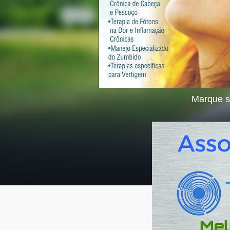
Marque s