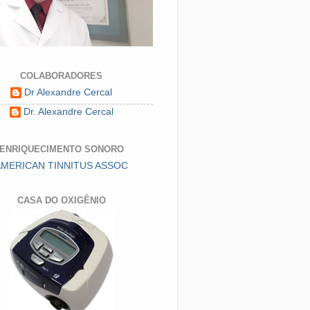
COLABORADORES
Dr Alexandre Cercal
Dr. Alexandre Cercal
ENRIQUECIMENTO SONORO
AMERICAN TINNITUS ASSOC
CASA DO OXIGÊNIO