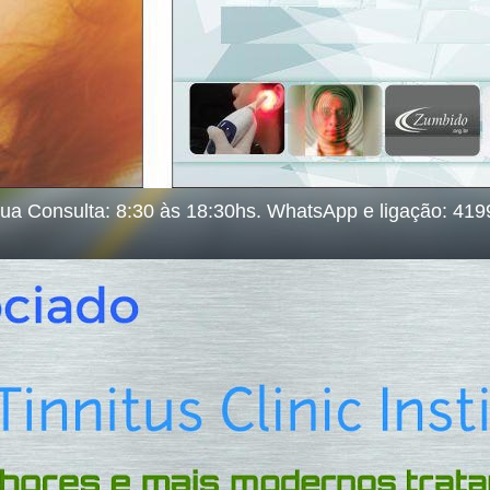
ua Consulta: 8:30 às 18:30hs. WhatsApp e ligação: 41