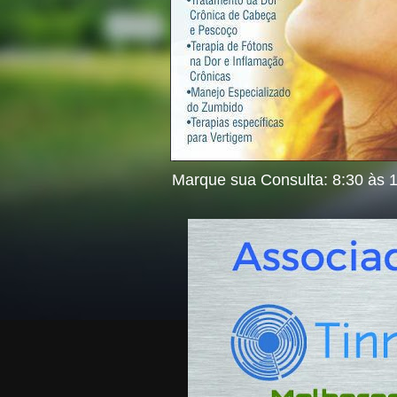
Marque sua Consulta: 8:30 às 