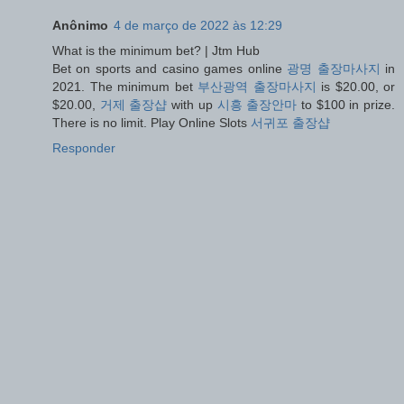
Anônimo
4 de março de 2022 às 12:29
What is the minimum bet? | Jtm Hub
Bet on sports and casino games online
광명 출장마사지
in
2021. The minimum bet
부산광역 출장마사지
is $20.00, or
$20.00,
거제 출장샵
with up
시흥 출장안마
to $100 in prize.
There is no limit. Play Online Slots
서귀포 출장샵
Responder