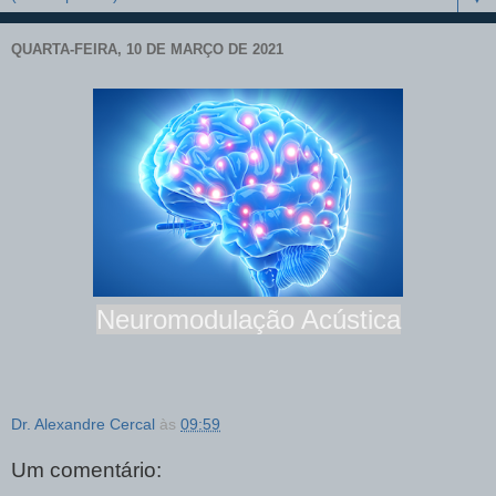
QUARTA-FEIRA, 10 DE MARÇO DE 2021
Neuromodulação Acústica
Dr. Alexandre Cercal
às
09:59
Um comentário: