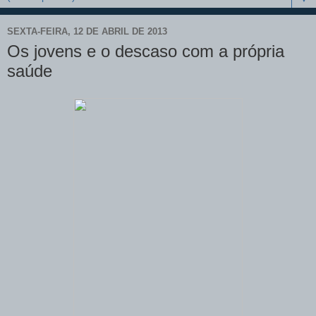
SEXTA-FEIRA, 12 DE ABRIL DE 2013
Os jovens e o descaso com a própria
saúde