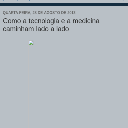
QUARTA-FEIRA, 28 DE AGOSTO DE 2013
Como a tecnologia e a medicina
caminham lado a lado