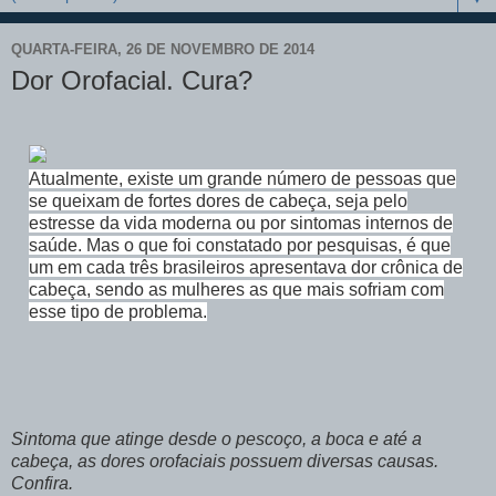
QUARTA-FEIRA, 26 DE NOVEMBRO DE 2014
Dor Orofacial. Cura?
Atualmente, existe um grande número de pessoas que
se queixam de fortes dores de cabeça, seja pelo
estresse da vida moderna ou por sintomas internos de
saúde. Mas o que foi constatado por pesquisas, é que
um em cada três brasileiros apresentava dor crônica de
cabeça, sendo as mulheres as que mais sofriam com
esse tipo de problema.
Sintoma que atinge desde o pescoço, a boca e até a
cabeça, as dores orofaciais possuem diversas causas.
Confira.